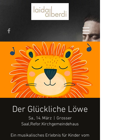
Der Glückliche Löwe
Sa., 14. März
  |  
Grosser
Saal,Refor.Kirchgemeindehaus
Ein musikalisches Erlebnis für Kinder vom