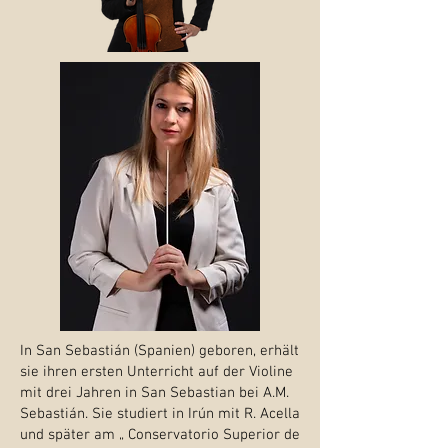
In San Sebastián (Spanien) geboren, erhält
sie ihren ersten Unterricht auf der Violine
mit drei Jahren in San Sebastian bei A.M.
Sebastián. Sie studiert in Irún mit R. Acella
und später am „ Conservatorio Superior de