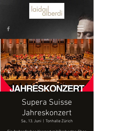
Supera Suisse
Jahreskonzert
Sa., 13. Juni
  |  
Tonhalle Zürich